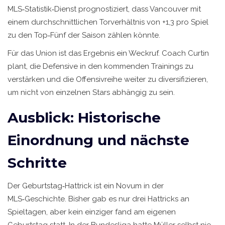
MLS‑Statistik‑Dienst
prognostiziert, dass Vancouver mit
einem durchschnittlichen Torverhältnis von +1,3 pro Spiel
zu den Top‑Fünf der Saison zählen könnte.
Für das Union ist das Ergebnis ein Weckruf. Coach Curtin
plant, die Defensive in den kommenden Trainings zu
verstärken und die Offensivreihe weiter zu diversifizieren,
um nicht von einzelnen Stars abhängig zu sein.
Ausblick: Historische
Einordnung und nächste
Schritte
Der Geburtstag‑Hattrick ist ein Novum in der
MLS‑Geschichte. Bisher gab es nur drei Hattricks an
Spieltagen, aber kein einziger fand am eigenen