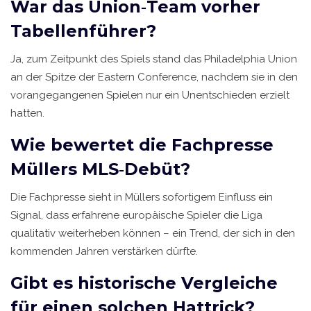
War das Union‑Team vorher
Tabellenführer?
Ja, zum Zeitpunkt des Spiels stand das Philadelphia Union
an der Spitze der Eastern Conference, nachdem sie in den
vorangegangenen Spielen nur ein Unentschieden erzielt
hatten.
Wie bewertet die Fachpresse
Müllers MLS‑Debüt?
Die Fachpresse sieht in Müllers sofortigem Einfluss ein
Signal, dass erfahrene europäische Spieler die Liga
qualitativ weiterheben können – ein Trend, der sich in den
kommenden Jahren verstärken dürfte.
Gibt es historische Vergleiche
für einen solchen Hattrick?