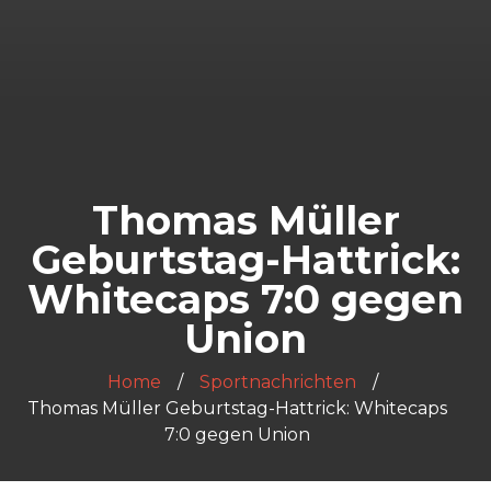
Thomas Müller
Geburtstag-Hattrick:
Whitecaps 7:0 gegen
Union
Home
Sportnachrichten
Thomas Müller Geburtstag-Hattrick: Whitecaps
7:0 gegen Union