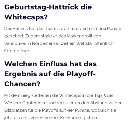
Geburtstag-Hattrick die
Whitecaps?
Der Hattrick hat das Team sofort motiviert und drei Punkte
gesichert. Zudem stärkt er das Markenprofil von
Vancouver in Nordamerika, weil ein Weltstar öffentlich
Erfolge feiert.
Welchen Einfluss hat das
Ergebnis auf die Playoff-
Chancen?
Mit dem Sieg kletterten die Whitecaps in die Top‑5 der
Western Conference und reduzierten den Abstand zu den
Sitzplätzen für die Playoffs auf vier Punkte, wodurch sie
jetzt als ernstzunehmender Konkurrent gelten.