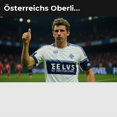
Österreichs Oberliga Eishockey