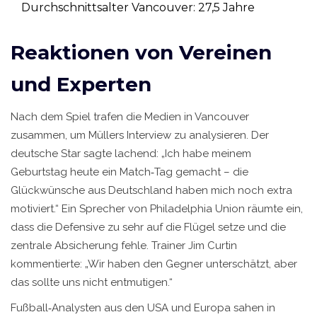
Durchschnittsalter Vancouver: 27,5 Jahre
Reaktionen von Vereinen
und Experten
Nach dem Spiel trafen die Medien in Vancouver
zusammen, um Müllers Interview zu analysieren. Der
deutsche Star sagte lachend: „Ich habe meinem
Geburtstag heute ein Match‑Tag gemacht – die
Glückwünsche aus Deutschland haben mich noch extra
motiviert.“ Ein Sprecher von
Philadelphia Union
räumte ein,
dass die Defensive zu sehr auf die Flügel setze und die
zentrale Absicherung fehle. Trainer
Jim Curtin
kommentierte: „Wir haben den Gegner unterschätzt, aber
das sollte uns nicht entmutigen.“
Fußball‑Analysten aus den USA und Europa sahen in