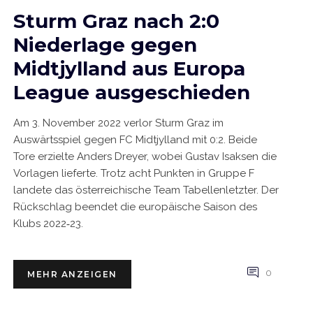
Sturm Graz nach 2:0
Niederlage gegen
Midtjylland aus Europa
League ausgeschieden
Am 3. November 2022 verlor Sturm Graz im
Auswärtsspiel gegen FC Midtjylland mit 0:2. Beide
Tore erzielte Anders Dreyer, wobei Gustav Isaksen die
Vorlagen lieferte. Trotz acht Punkten in Gruppe F
landete das österreichische Team Tabellenletzter. Der
Rückschlag beendet die europäische Saison des
Klubs 2022‑23.
0
MEHR ANZEIGEN