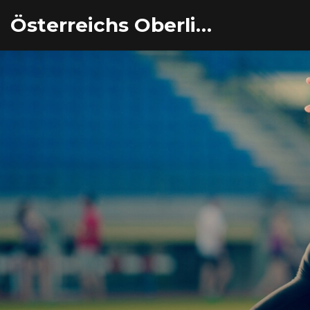
Österreichs Oberliga Eishockey