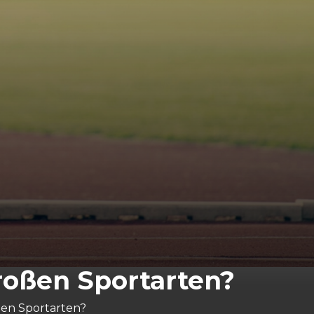
großen Sportarten?
oßen Sportarten?