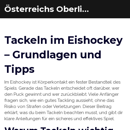
Österreichs Oberliga Eishockey
Tackeln im Eishockey
– Grundlagen und
Tipps
Im Eishockey ist Körperkontakt ein fester Bestandteil des
Spiels. Gerade das Tackeln entscheidet oft darüber, wer
den Puck gewinnt und wer zurückbleibt. Viele Anfänger
fragen sich, wie ein gutes Tackling aussieht, ohne das
Risiko von Strafen oder Verletzungen. Dieser Beitrag
erklärt, was du beim Tackeln beachten musst, und gibt dir
klare Anleitungen für ein sicheres und effektives Spiel.