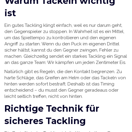
Warum Tackeln wichtig
ist
Ein gutes Tackling klingt einfach, weil es nur darum geht,
den Gegenspieler zu stoppen. In Wahrheit ist es ein Mittel,
um das Spieltempo zu kontrollieren und den eigenen
Angriff zu starten. Wenn du den Puck im eigenen Drittel
sicher hältst, kannst du den Gegner zwingen, Fehler zu
machen. Gleichzeitig sendet ein starkes Tackling ein Signal
an das ganze Team: Wir kämpfen um jeden Zentimeter Eis.
Natürlich gibt es Regeln, die den Kontakt begrenzen. Zu
harte Schläge, das Greifen am Helm oder das Tackeln von
hinten werden sofort bestraft. Deshalb ist das Timing
entscheidend – du musst den Gegner geradeaus oder
leicht seitlich treffen, nicht von hinten.
Richtige Technik für
sicheres Tackling