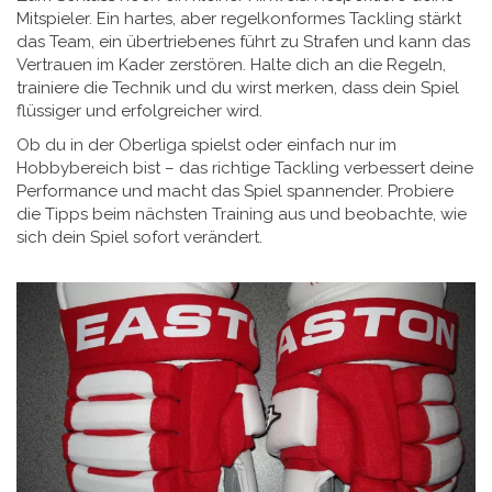
Mitspieler. Ein hartes, aber regelkonformes Tackling stärkt
das Team, ein übertriebenes führt zu Strafen und kann das
Vertrauen im Kader zerstören. Halte dich an die Regeln,
trainiere die Technik und du wirst merken, dass dein Spiel
flüssiger und erfolgreicher wird.
Ob du in der Oberliga spielst oder einfach nur im
Hobbybereich bist – das richtige Tackling verbessert deine
Performance und macht das Spiel spannender. Probiere
die Tipps beim nächsten Training aus und beobachte, wie
sich dein Spiel sofort verändert.