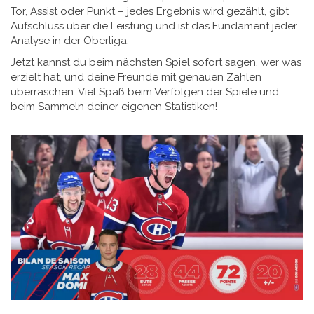
Tor, Assist oder Punkt – jedes Ergebnis wird gezählt, gibt
Aufschluss über die Leistung und ist das Fundament jeder
Analyse in der Oberliga.
Jetzt kannst du beim nächsten Spiel sofort sagen, wer was
erzielt hat, und deine Freunde mit genauen Zahlen
überraschen. Viel Spaß beim Verfolgen der Spiele und
beim Sammeln deiner eigenen Statistiken!