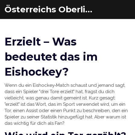
Österreichs Oberliga Eishockey
Erzielt – Was
bedeutet das im
Eishockey?
Wenn du ein Eishockey‑Match schaust und jemand sagt,
dass ein Spieler "drei Tore erzielt" hat, fragst du dich
vielleicht, was genau damit gemeint ist. Kurz gesagt:
"erzielt" ist das Wort, das im Sport verwendet wird, um ein
Tor, einen Assist oder einen Punkt zu beschreiben, den ein
Spieler zu seiner Statistik hinzugefügt hat. Aber warum ist
das wichtig für dich als Fan?